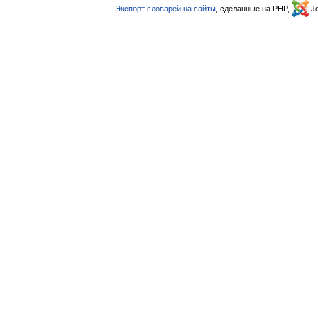
Экспорт словарей на сайты
, сделанные на PHP,
Jo